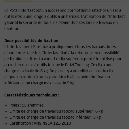
Le Petzl Interfast est un accessoire permettant d'attacher un sac à
outils et/ou une longe à outils à un harnais. L'utilisation de l'Interfast
garantit la sécurité de tous les éléments fixés lors de travaux en
hauteur.
Deux possibilités de fixation
L'Interfast peut être fixé à pratiquement tous les harnais dotés
d'une fente. Une fois l'Interfast fixé à la ceinture, deux possibilités
de fixation s'offrent à vous. Le clip supérieur peut être utilisé pour
accrocher un sac à outils tel que le Petzl Toolbag. Ce clip a une
charge maximale de 6 kg. De plus, il y a un œillet au bas du clip
auquel un cordon à outils peut être fixé. Le point de fixation
inférieur a une charge maximale de 5 kg.
Caractéristiques techniques :
Poids : 55 grammes
Limite de charge de travail du raccord supérieur : 6 kg
Limite de charge de travail du raccord inférieur : 5 kg
Certification : ANSI/ISEA 121-2018