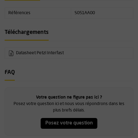
Références
S051AA00
Téléchargements
Datasheet Petzl Interfast
FAQ
Votre question ne figure pas ici ?
Posez votre question ici et nous vous répondrons dans les
plus brefs délais.
Posez votre question