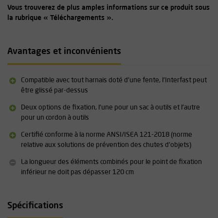
Vous trouverez de plus amples informations sur ce produit sous
la rubrique « Téléchargements ».
Avantages et inconvénients
Compatible avec tout harnais doté d'une fente, l'Interfast peut
être glissé par-dessus
Deux options de fixation, l'une pour un sac à outils et l'autre
pour un cordon à outils
Certifié conforme à la norme ANSI/ISEA 121-2018 (norme
relative aux solutions de prévention des chutes d'objets)
La longueur des éléments combinés pour le point de fixation
inférieur ne doit pas dépasser 120 cm
Spécifications