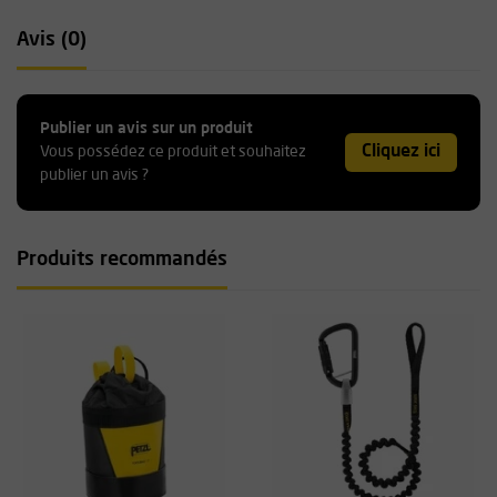
Avis (0)
Publier un avis sur un produit
Cliquez ici
Vous possédez ce produit et souhaitez
publier un avis ?
Produits recommandés