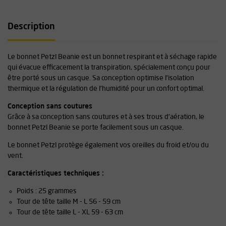
Description
Le bonnet Petzl Beanie est un bonnet respirant et à séchage rapide
qui évacue efficacement la transpiration, spécialement conçu pour
être porté sous un casque. Sa conception optimise l'isolation
thermique et la régulation de l'humidité pour un confort optimal.
Conception sans coutures
Grâce à sa conception sans coutures et à ses trous d'aération, le
bonnet Petzl Beanie se porte facilement sous un casque.
Le bonnet Petzl protège également vos oreilles du froid et/ou du
vent.
Caractéristiques techniques :
Poids : 25 grammes
Tour de tête taille M - L 56 - 59 cm
Tour de tête taille L - XL 59 - 63 cm