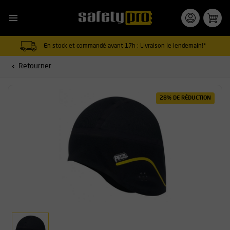
En stock et commandé avant 17h : Livraison le lendemain!*
Retourner
28% DE RÉDUCTION