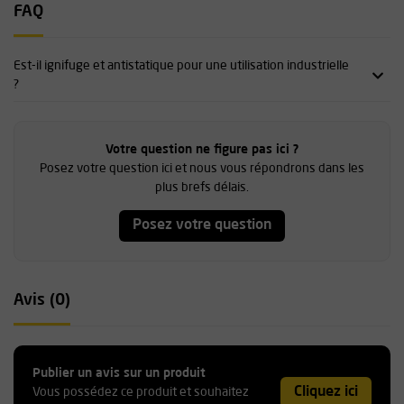
FAQ
Est-il ignifuge et antistatique pour une utilisation industrielle
?
Votre question ne figure pas ici ?
Posez votre question ici et nous vous répondrons dans les
plus brefs délais.
Posez votre question
Avis (0)
Publier un avis sur un produit
Cliquez ici
Vous possédez ce produit et souhaitez