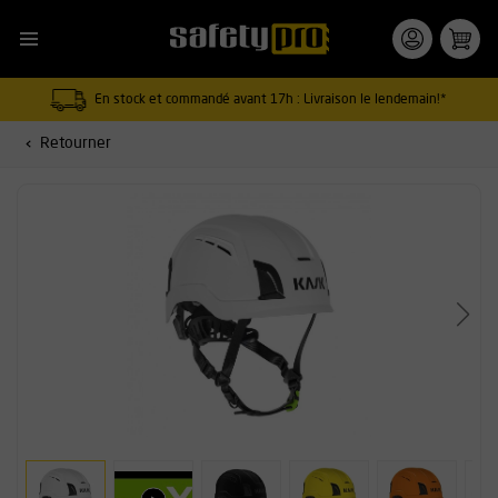
En stock et commandé avant 17h : Livraison le lendemain!*
Retourner