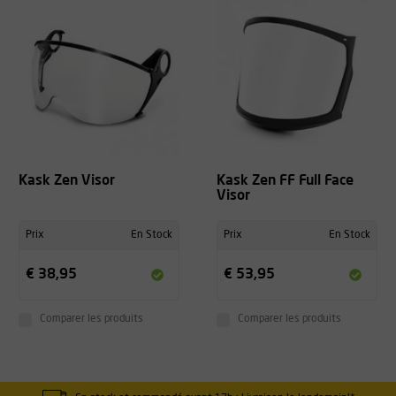
Kask Zen Visor
Kask Zen FF Full Face
Visor
Prix
En Stock
Prix
En Stock
€ 38,95
€ 53,95
Comparer les produits
Comparer les produits