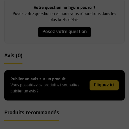
Votre question ne figure pas ici ?
Posez votre question ici et nous vous répondrons dans les
plus brefs délais.
Posez votre question
Avis (0)
Publier un avis sur un produit
Cliquez ici
Vous possédez ce produit et souhaitez
publier un avis ?
Produits recommandés