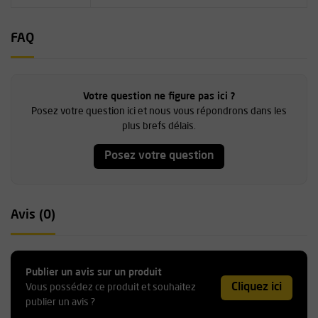
FAQ
Votre question ne figure pas ici ?
Posez votre question ici et nous vous répondrons dans les
plus brefs délais.
Posez votre question
Avis (0)
Publier un avis sur un produit
Cliquez ici
Vous possédez ce produit et souhaitez
publier un avis ?