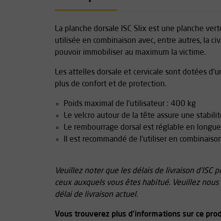
La planche dorsale ISC Slix est une planche ver
utilisée en combinaison avec, entre autres, la ci
pouvoir immobiliser au maximum la victime.
Les attelles dorsale et cervicale sont dotées d
plus de confort et de protection.
Poids maximal de l'utilisateur : 400 kg
Le velcro autour de la tête assure une stabil
Le rembourrage dorsal est réglable en longue
Il est recommandé de l'utiliser en combinaiso
Veuillez noter que les délais de livraison d'ISC 
ceux auxquels vous êtes habitué. Veuillez nous 
délai de livraison actuel.
Vous trouverez plus d'informations sur ce prod