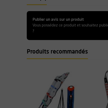
Publier un avis sur un produit
Vous possédez ce produit et souhaitez publi
?
Produits recommandés