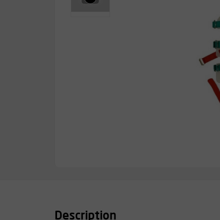
Description