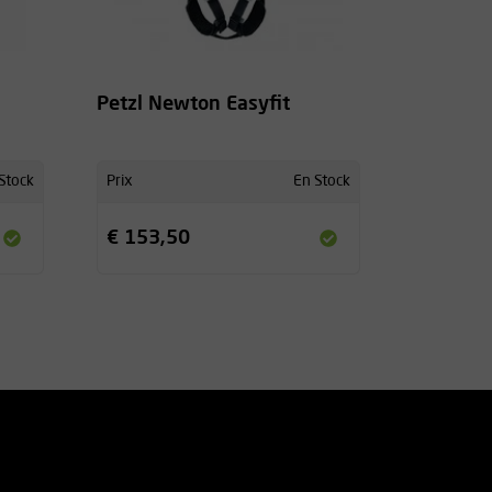
Petzl Newton Easyfit
Stock
Prix
En Stock
€ 153,50