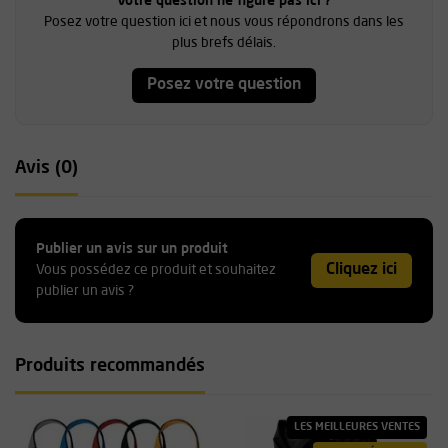
Votre question ne figure pas ici ?
Posez votre question ici et nous vous répondrons dans les
plus brefs délais.
Posez votre question
Avis (0)
Publier un avis sur un produit
Cliquez ici
Vous possédez ce produit et souhaitez
publier un avis ?
Produits recommandés
LES MEILLEURES VENTES