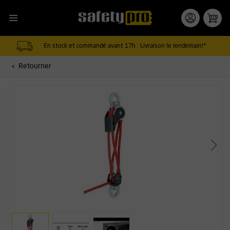
En stock et commandé avant 17h : Livraison le lendemain!*
Retourner