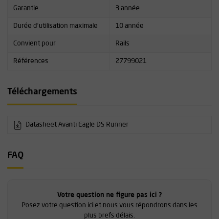
Garantie
3 année
Durée d'utilisation maximale
10 année
Convient pour
Rails
Références
27799021
Téléchargements
Datasheet Avanti Eagle DS Runner
FAQ
Votre question ne figure pas ici ?
Posez votre question ici et nous vous répondrons dans les
plus brefs délais.