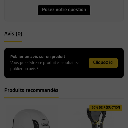
Posez votre question
Avis (0)
Publier un avis sur un produit
Cliquez ici
Vous possédez ce produit et souhaitez
publier un avis ?
Produits recommandés
30% DE RÉDUCTION