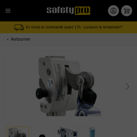
En stock et commandé avant 17h : Livraison le lendemain!*
Retourner