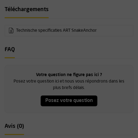
Téléchargements
Technische specificaties ART SnakeAnchor
FAQ
Votre question ne figure pas ici ?
Posez votre question ici et nous vous répondrons dans les
plus brefs délais.
Posez votre question
Avis (0)