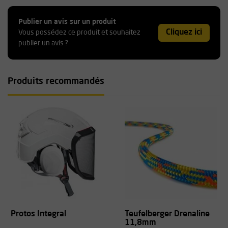
Publier un avis sur un produit
Cliquez ici
Vous possédez ce produit et souhaitez
publier un avis ?
Produits recommandés
Protos Integral
Teufelberger Drenaline
11,8mm