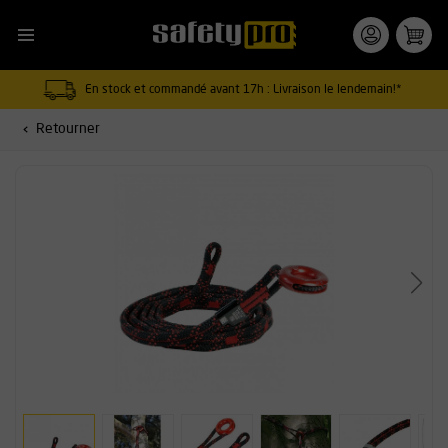
En stock et commandé avant 17h : Livraison le lendemain!*
Retourner