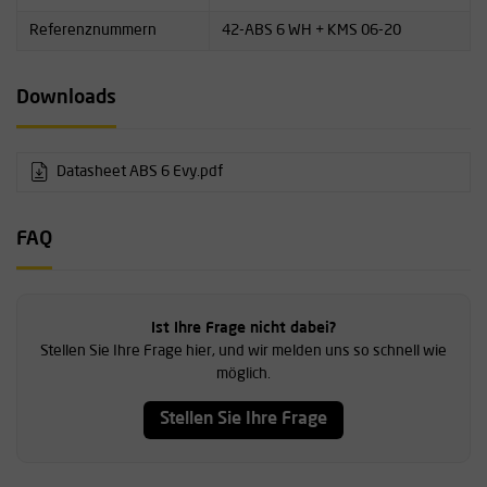
Referenznummern
42-ABS 6 WH + KMS 06-20
Downloads
Datasheet ABS 6 Evy.pdf
FAQ
Ist Ihre Frage nicht dabei?
Stellen Sie Ihre Frage hier, und wir melden uns so schnell wie
möglich.
Stellen Sie Ihre Frage