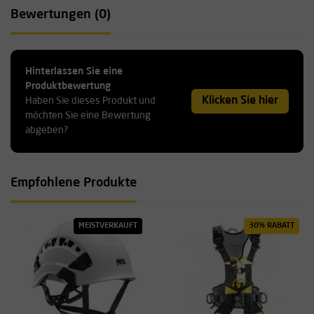
Bewertungen (0)
Hinterlassen Sie eine
Produktbewertung
Klicken Sie hier
Haben Sie dieses Produkt und
möchten Sie eine Bewertung
abgeben?
Empfohlene Produkte
MEISTVERKAUFT
30% RABATT