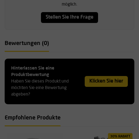
möglich.
Stellen Sie Ihre Frage
Bewertungen (0)
Hinterlassen Sie eine
Produktbewertung
Klicken Sie hier
Haben Sie dieses Produkt und
möchten Sie eine Bewertung
abgeben?
Empfohlene Produkte
30% RABATT