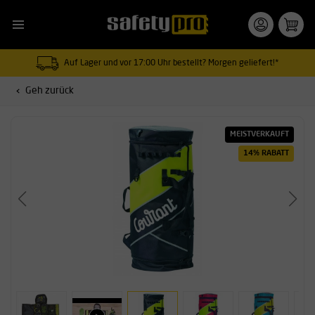
Auf Lager und vor 17:00 Uhr bestellt? Morgen geliefert!*
Geh zurück
MEISTVERKAUFT
14% RABATT