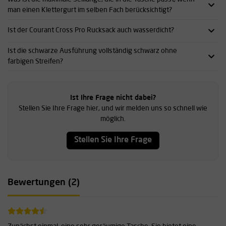
man einen Klettergurt im selben Fach berücksichtigt?
Ist der Courant Cross Pro Rucksack auch wasserdicht?
Ist die schwarze Ausführung vollständig schwarz ohne
farbigen Streifen?
Ist Ihre Frage nicht dabei?
Stellen Sie Ihre Frage hier, und wir melden uns so schnell wie
möglich.
Stellen Sie Ihre Frage
Bewertungen (2)