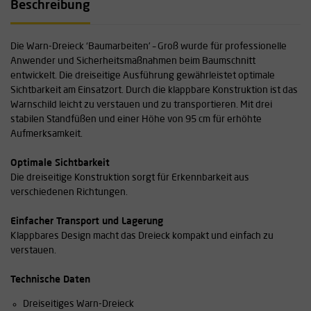
Beschreibung
Die Warn-Dreieck ‘Baumarbeiten’ – Groß wurde für professionelle
Anwender und Sicherheitsmaßnahmen beim Baumschnitt
entwickelt. Die dreiseitige Ausführung gewährleistet optimale
Sichtbarkeit am Einsatzort. Durch die klappbare Konstruktion ist das
Warnschild leicht zu verstauen und zu transportieren. Mit drei
stabilen Standfüßen und einer Höhe von 95 cm für erhöhte
Aufmerksamkeit.
Optimale Sichtbarkeit
Die dreiseitige Konstruktion sorgt für Erkennbarkeit aus
verschiedenen Richtungen.
Einfacher Transport und Lagerung
Klappbares Design macht das Dreieck kompakt und einfach zu
verstauen.
Technische Daten
Dreiseitiges Warn-Dreieck