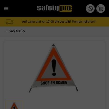
Auf Lager und vor 17:00 Uhr bestellt? Morgen geliefert!*
Geh zurück