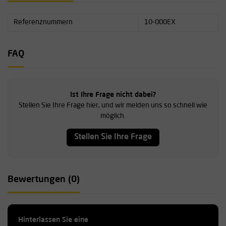
Referenznummern
10-000EX
FAQ
Ist Ihre Frage nicht dabei?
Stellen Sie Ihre Frage hier, und wir melden uns so schnell wie
möglich.
Stellen Sie Ihre Frage
Bewertungen (0)
Hinterlassen Sie eine