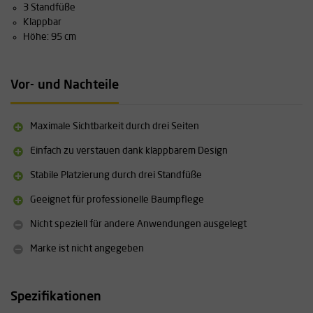
3 Standfüße
Klappbar
Höhe: 95 cm
Vor- und Nachteile
Maximale Sichtbarkeit durch drei Seiten
Einfach zu verstauen dank klappbarem Design
Stabile Platzierung durch drei Standfüße
Geeignet für professionelle Baumpflege
Nicht speziell für andere Anwendungen ausgelegt
Marke ist nicht angegeben
Spezifikationen