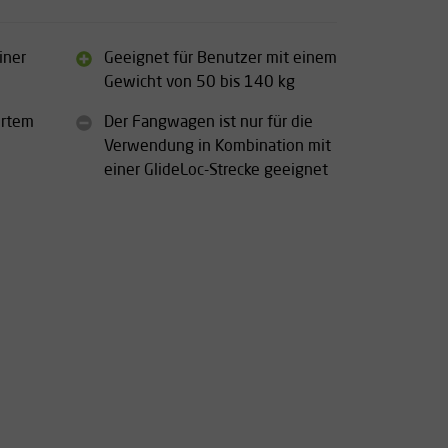
iner
Geeignet für Benutzer mit einem
Gewicht von 50 bis 140 kg
ertem
Der Fangwagen ist nur für die
Verwendung in Kombination mit
einer GlideLoc-Strecke geeignet