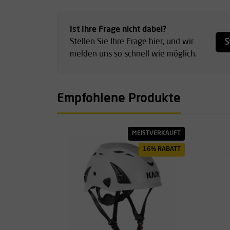
Ist Ihre Frage nicht dabei?
S
Stellen Sie Ihre Frage hier, und wir
melden uns so schnell wie möglich.
Empfohlene Produkte
MEISTVERKAUFT
16% RABATT