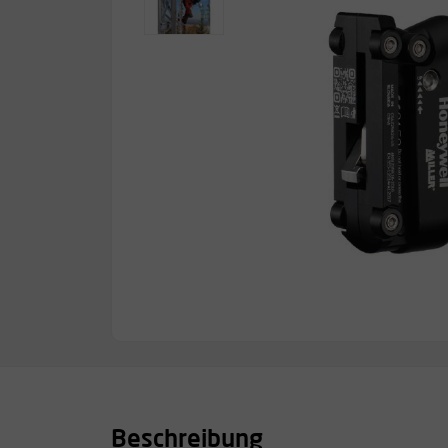
Beschreibung