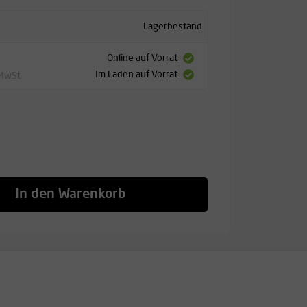
Lagerbestand
Online auf Vorrat
Im Laden auf Vorrat
 MwSt.
In den Warenkorb