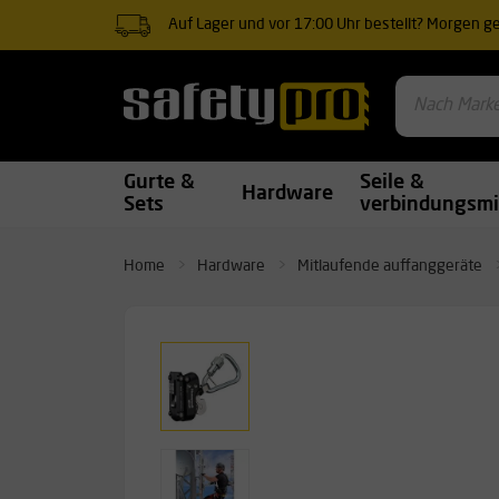
Auf Lager und vor 17:00 Uhr bestellt? Morgen gel
Gurte &
Seile &
Hardware
Sets
verbindungsmi
Home
Hardware
Mitlaufende auffanggeräte