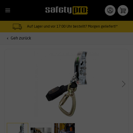
Auf Lager und vor 17:00 Uhr bestellt? Morgen geliefert!*
Geh zurück