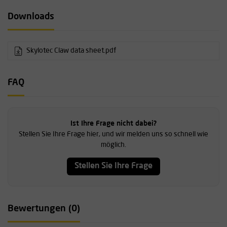
Downloads
Skylotec Claw data sheet.pdf
FAQ
Ist Ihre Frage nicht dabei?
Stellen Sie Ihre Frage hier, und wir melden uns so schnell wie
möglich.
Stellen Sie Ihre Frage
Bewertungen (0)