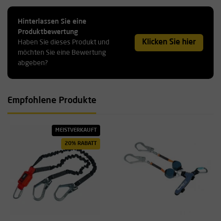
Hinterlassen Sie eine
Produktbewertung
Klicken Sie hier
Haben Sie dieses Produkt und
möchten Sie eine Bewertung
abgeben?
Empfohlene Produkte
MEISTVERKAUFT
20% RABATT