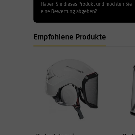
Haben Sie dieses Produkt und möchten Sie
eine Bewertung abgeben?
Empfohlene Produkte