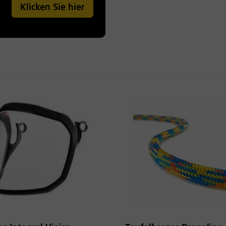
Klicken Sie hier