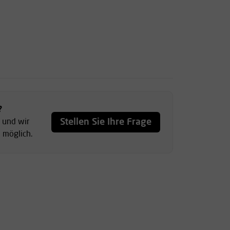
?
Stellen Sie Ihre Frage
, und wir
 möglich.