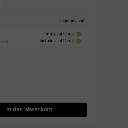
Lagerbestand
Online auf Vorrat
Im Laden auf Vorrat
 MwSt.
In den Warenkorb