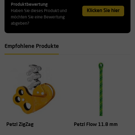
Produktbewertung
Klicken Sie hier
Haben Sie dieses Produkt und
möchten Sie eine Bewertung
abgeben?
Empfohlene Produkte
Petzl ZigZag
Petzl Flow 11.8 mm