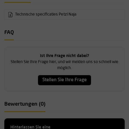
Technische specificaties Petzl Naja
FAQ
Ist Ihre Frage nicht dabei?
Stellen Sie Ihre Frage hier, und wir melden uns so schnell wie
möglich.
Stellen Sie Ihre Frage
Bewertungen (0)
Hinterlassen Sie eine