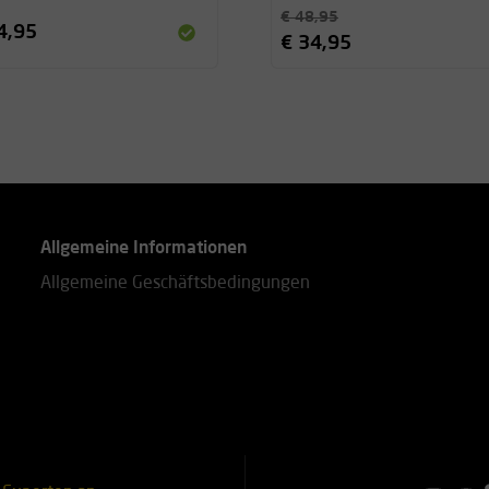
€ 48,95
4,95
€ 34,95
Allgemeine Informationen
Allgemeine Geschäftsbedingungen