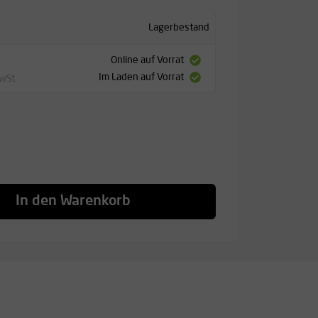
Lagerbestand
Online auf Vorrat
Im Laden auf Vorrat
MwSt.
In den Warenkorb