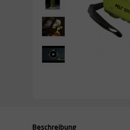
Beschreibung