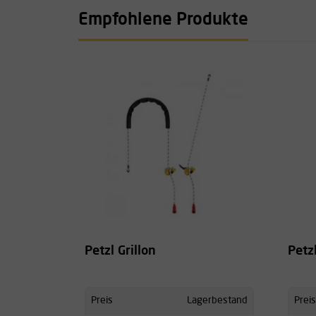
Empfohlene Produkte
Petzl Grillon
Petz
Preis
Lagerbestand
Preis