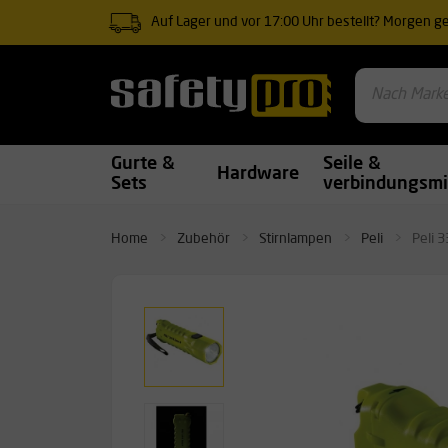
Auf Lager und vor 17:00 Uhr bestellt? Morgen gel
Gurte &
Seile &
Hardware
Sets
verbindungsmi
Home
Zubehör
Stirnlampen
Peli
Peli 