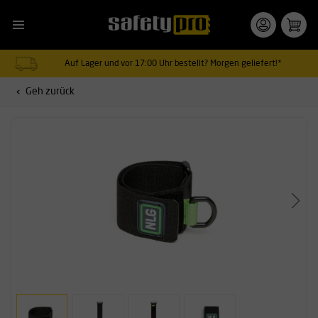
Auf Lager und vor 17:00 Uhr bestellt? Morgen geliefert!*
Geh zurück