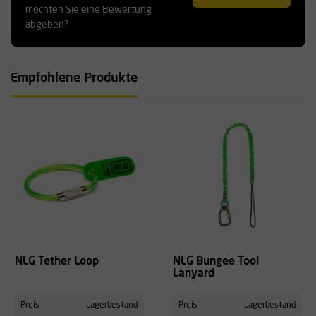
möchten Sie eine Bewertung
abgeben?
Empfohlene Produkte
NLG Tether Loop
NLG Bungee Tool
Lanyard
Preis
Lagerbestand
Preis
Lagerbestand