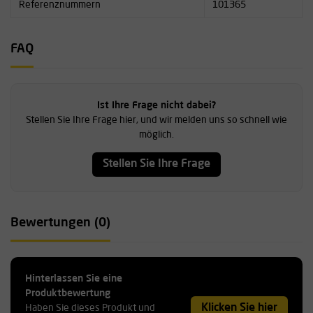
Referenznummern
101365
FAQ
Ist Ihre Frage nicht dabei?
Stellen Sie Ihre Frage hier, und wir melden uns so schnell wie
möglich.
Stellen Sie Ihre Frage
Bewertungen (0)
Hinterlassen Sie eine
Produktbewertung
Klicken Sie hier
Haben Sie dieses Produkt und