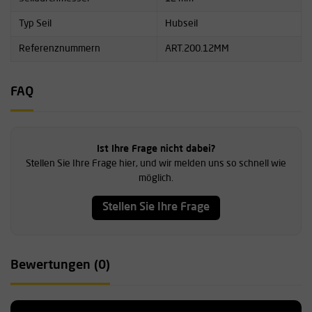
Typ Seil
Hubseil
Referenznummern
ART.200.12MM
FAQ
Ist Ihre Frage nicht dabei?
Stellen Sie Ihre Frage hier, und wir melden uns so schnell wie
möglich.
Stellen Sie Ihre Frage
Bewertungen (0)