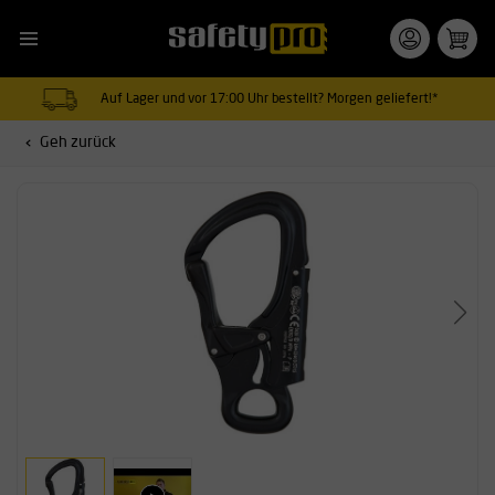
Auf Lager und vor 17:00 Uhr bestellt? Morgen geliefert!*
Geh zurück