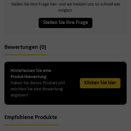
Stellen Sie Ihre Frage hier, und wir melden uns so schnell wie
möglich.
Stellen Sie Ihre Frage
Bewertungen (0)
Hinterlassen Sie eine
Produktbewertung
Klicken Sie hier
Haben Sie dieses Produkt und
möchten Sie eine Bewertung
abgeben?
Empfohlene Produkte