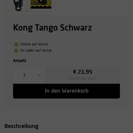
Kong Tango Schwarz
Online auf Vorrat
Im Laden auf Vorrat
Anzahl
€ 21,95
1
€ 26,56 inkl. MwSt.
In den Warenkorb
Beschreibung