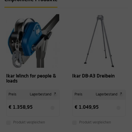
Ikar Winch for people &
Ikar DB-A3 Dreibein
loads
?
?
Preis
Lagerbestand
Preis
Lagerbestand
€ 1.358,95
€ 1.049,95
Produkt vergleichen
Produkt vergleichen