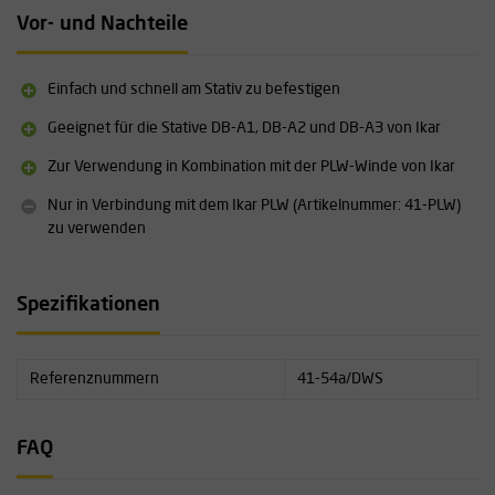
Vor- und Nachteile
Einfach und schnell am Stativ zu befestigen
Geeignet für die Stative DB-A1, DB-A2 und DB-A3 von Ikar
Zur Verwendung in Kombination mit der PLW-Winde von Ikar
Nur in Verbindung mit dem Ikar PLW (Artikelnummer: 41-PLW)
zu verwenden
Spezifikationen
Referenznummern
41-54a/DWS
FAQ