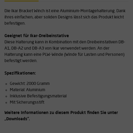
Die Ikar Bracket Winch ist eine Aluminium-Montagehalterung. Dank
ihres einfachen, aber soliden Designs lässt sich das Produkt leicht
befestigen.
Geeignet für Ikar-Dreibeinstative
Diese Halterung kann in Kombination mit den Dreibeinstativen DB-
A1, DB-A2 und DB-A3 von Ikar verwendet werden. An der
Halterung kann eine PLW-Winde (Winde für Lasten und Personen)
befestigt werden.
Spezifikationen:
Gewicht: 2000 Gramm
Material: Aluminium
Inklusive Befestigungsmaterial
Mit Sicherungsstift
Weitere Informationen zu diesem Produkt finden Sie unter
„Downloads”.