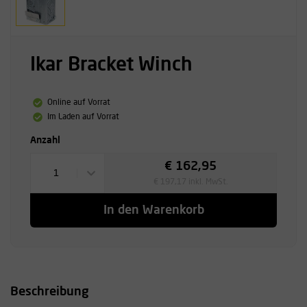
Ikar Bracket Winch
Online auf Vorrat
Im Laden auf Vorrat
Anzahl
€ 162,95
1
€ 197,17 inkl. MwSt.
In den Warenkorb
Beschreibung