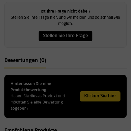
Ist Ihre Frage nicht dabei?
Stellen Sie Ihre Frage hier, und wir melden uns so schnell wie
möglich.
Stellen Sie Ihre Frage
Bewertungen (0)
Hinterlassen Sie eine
Produktbewertung
Klicken Sie hier
Haben Sie dieses Produkt und
möchten Sie eine Bewertung
abgeben?
Empfohlene Produkte