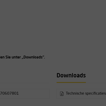
en Sie unter „Downloads”.
Downloads
70607801
Technische specificati