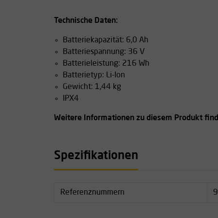
Technische Daten:
Batteriekapazität: 6,0 Ah
Batteriespannung: 36 V
Batterieleistung: 216 Wh
Batterietyp: Li-Ion
Gewicht: 1,44 kg
IPX4
Weitere Informationen zu diesem Produkt find
Spezifikationen
Referenznummern
9