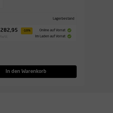
Lagerbestand
 282,95
Online auf Vorrat
-10%
Im Laden auf Vorrat
 MwSt.
In den Warenkorb