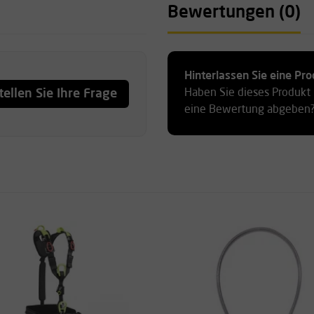
Bewertungen (0)
Hinterlassen Sie eine P
tellen Sie Ihre Frage
Haben Sie dieses Produkt
eine Bewertung abgeben