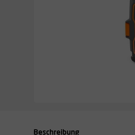
Beschreibung