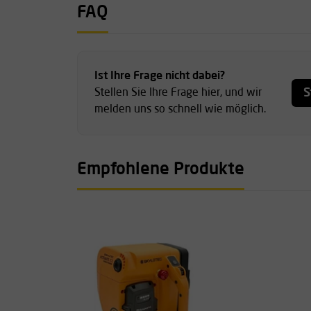
FAQ
Ist Ihre Frage nicht dabei?
S
Stellen Sie Ihre Frage hier, und wir
melden uns so schnell wie möglich.
Empfohlene Produkte