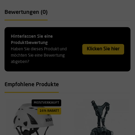
Bewertungen (0)
Hinterlassen Sie eine
Produktbewertung
Klicken Sie hier
Haben Sie dieses Produkt und
möchten Sie eine Bewertung
abgeben?
Empfohlene Produkte
MEISTVERKAUFT
16% RABATT