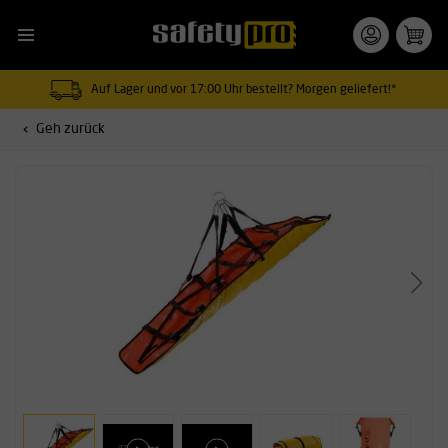
Auf Lager und vor 17:00 Uhr bestellt? Morgen geliefert!*
Geh zurück