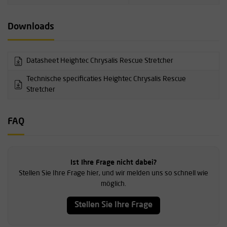
Downloads
Datasheet Heightec Chrysalis Rescue Stretcher
Technische specificaties Heightec Chrysalis Rescue
Stretcher
FAQ
Ist Ihre Frage nicht dabei?
Stellen Sie Ihre Frage hier, und wir melden uns so schnell wie
möglich.
Stellen Sie Ihre Frage