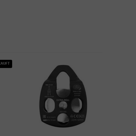
KAUFT