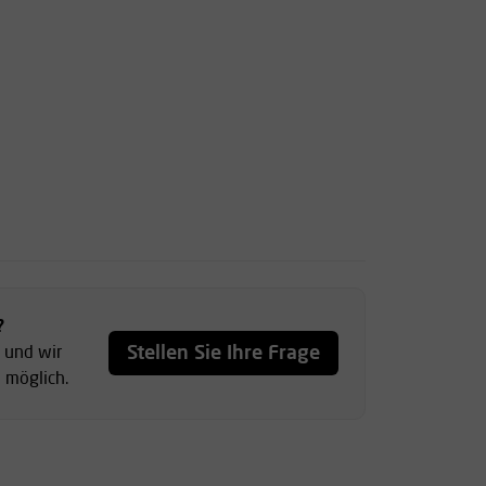
?
Stellen Sie Ihre Frage
, und wir
 möglich.