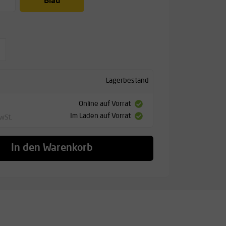
Blau
Lagerbestand
Online auf Vorrat
Im Laden auf Vorrat
MwSt.
In den Warenkorb