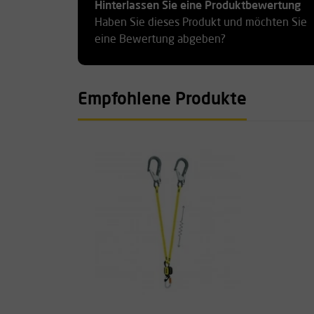
Hinterlassen Sie eine Produktbewertung
Haben Sie dieses Produkt und möchten Sie
eine Bewertung abgeben?
Empfohlene Produkte