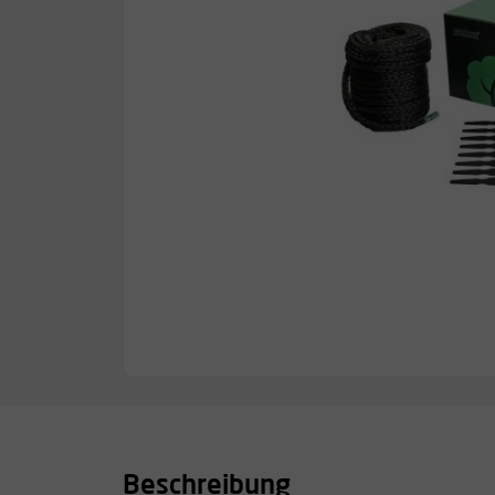
Beschreibung