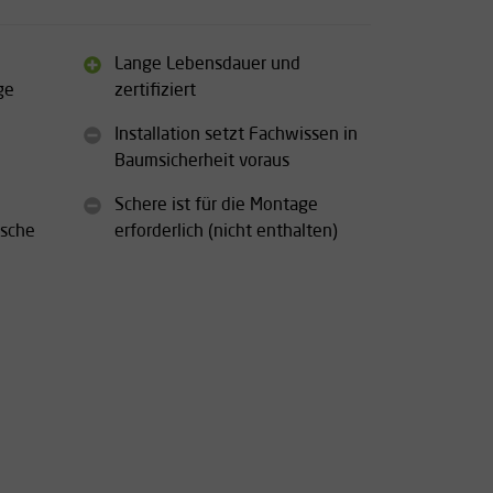
Lange Lebensdauer und
ge
zertifiziert
Installation setzt Fachwissen in
Baumsicherheit voraus
Schere ist für die Montage
ische
erforderlich (nicht enthalten)