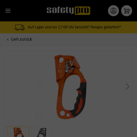
Auf Lager und vor 17:00 Uhr bestellt? Morgen geliefert!*
Geh zurück