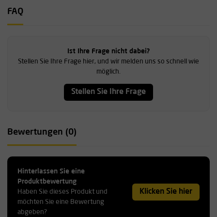
FAQ
Ist Ihre Frage nicht dabei?
Stellen Sie Ihre Frage hier, und wir melden uns so schnell wie
möglich.
Stellen Sie Ihre Frage
Bewertungen (0)
Hinterlassen Sie eine
Produktbewertung
Klicken Sie hier
Haben Sie dieses Produkt und
möchten Sie eine Bewertung
abgeben?