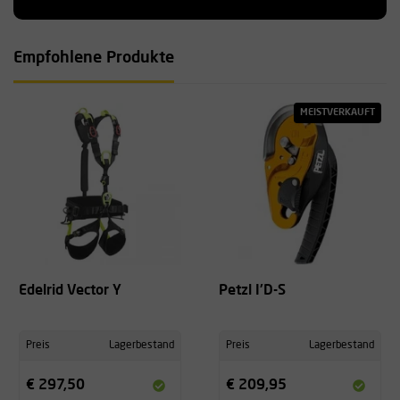
Empfohlene Produkte
MEISTVERKAUFT
Edelrid Vector Y
Petzl I'D-S
Preis
Lagerbestand
Preis
Lagerbestand
€ 297,50
€ 209,95