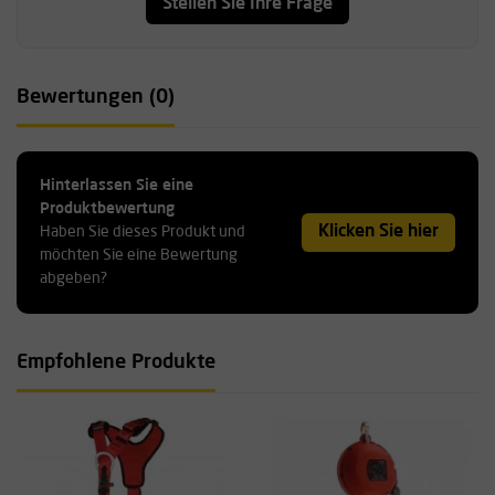
Stellen Sie Ihre Frage
Bewertungen (0)
Hinterlassen Sie eine
Produktbewertung
Klicken Sie hier
Haben Sie dieses Produkt und
möchten Sie eine Bewertung
abgeben?
Empfohlene Produkte