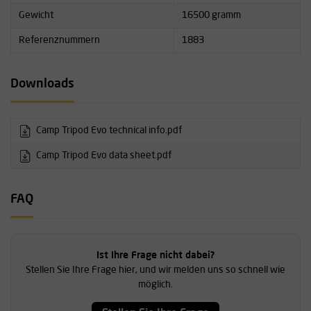
Gewicht
16500 gramm
Referenznummern
1883
Downloads
Camp Tripod Evo technical info.pdf
Camp Tripod Evo data sheet.pdf
FAQ
Ist Ihre Frage nicht dabei?
Stellen Sie Ihre Frage hier, und wir melden uns so schnell wie
möglich.