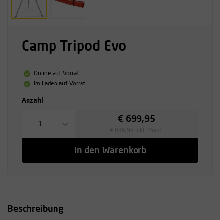
Camp Tripod Evo
Online auf Vorrat
Im Laden auf Vorrat
Anzahl
€ 699,95
1
€ 846,94 inkl. MwSt.
In den Warenkorb
Beschreibung