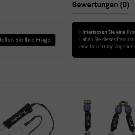
Bewertungen (0)
Hinterlassen Sie eine P
tellen Sie Ihre Frage
Haben Sie dieses Produkt
eine Bewertung abgeben