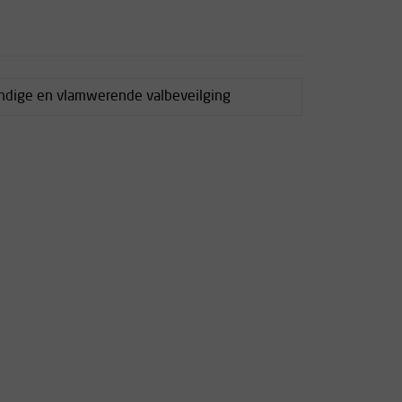
ndige en vlamwerende valbeveilging