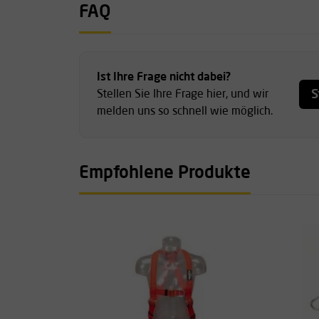
FAQ
Ist Ihre Frage nicht dabei?
S
Stellen Sie Ihre Frage hier, und wir
melden uns so schnell wie möglich.
Empfohlene Produkte