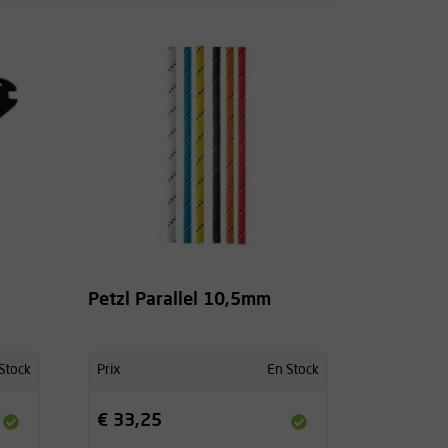
Petzl Parallel 10,5mm
Stock
Prix
En Stock
€ 33,25