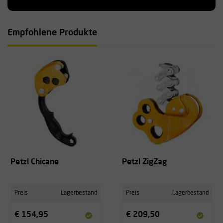
Empfohlene Produkte
Petzl Chicane
Petzl ZigZag
Preis
Lagerbestand
Preis
Lagerbestand
€ 154,95
€ 209,50