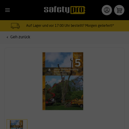
Auf Lager und vor 17:00 Uhr bestellt? Morgen geliefert!*
Geh zurück