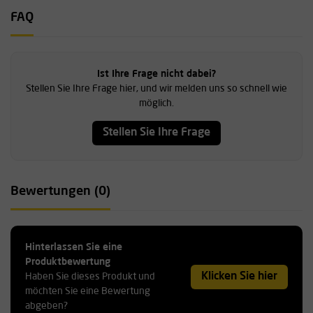
FAQ
Ist Ihre Frage nicht dabei?
Stellen Sie Ihre Frage hier, und wir melden uns so schnell wie
möglich.
Stellen Sie Ihre Frage
Bewertungen (0)
Hinterlassen Sie eine
Produktbewertung
Klicken Sie hier
Haben Sie dieses Produkt und
möchten Sie eine Bewertung
abgeben?